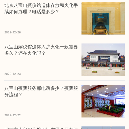
北京八宝山殡仪馆遗体存放和火化手
续如何办理？电话是多少？
2022-12-26
八宝山殡仪馆遗体入炉火化一般需要
多久？还在火化吗？
2022-12-23
八宝山殡葬服务部电话多少？殡葬服
务流程？
2022-12-22