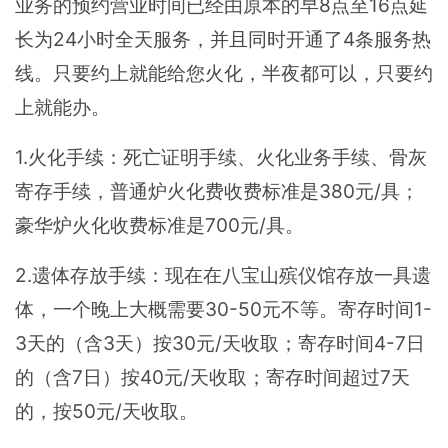
业务的预约营业时间已经由原本的早8点至16点延
长为24小时全天服务，并且同时开通了4条服务热
线。只要约上就能给您火化，半夜都可以，只要约
上就能办。
1.火化手续：死亡证明手续、火化业务手续、骨灰
寄存手续，普通炉火化费收费标准是380元/具；
豪华炉火化收费标准是700元/具。
2.遗体存放手续：现在在八宝山殡仪馆存放一具遗
体，一个晚上大概需要30-50元不等。寄存时间1-
3天的（含3天）按30元/天收取；寄存时间4-7日
的（含7日）按40元/天收取；寄存时间超过7天
的，按50元/天收取。