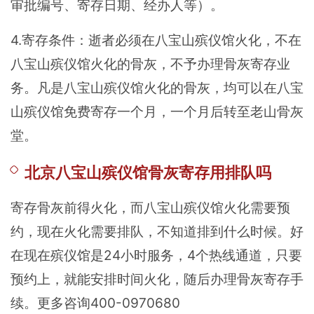
审批编号、寄存日期、经办人等）。
4.寄存条件：逝者必须在八宝山殡仪馆火化，不在
八宝山殡仪馆火化的骨灰，不予办理骨灰寄存业
务。凡是八宝山殡仪馆火化的骨灰，均可以在八宝
山殡仪馆免费寄存一个月，一个月后转至老山骨灰
堂。
北京八宝山殡仪馆骨灰寄存用排队吗
寄存骨灰前得火化，而八宝山殡仪馆火化需要预
约，现在火化需要排队，不知道排到什么时候。好
在现在殡仪馆是24小时服务，4个热线通道，只要
预约上，就能安排时间火化，随后办理骨灰寄存手
续。更多咨询400-0970680