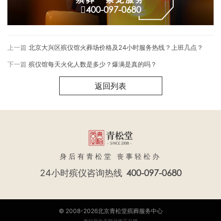
400-097-0680
上一篇
北京大兴区殡仪馆火葬场价格及24小时服务热线？上班几点？
下一篇
殡仪馆每天火化人数是多少？爆满是真的吗？
返回列表
身后有青松堂 丧事轻松办
400-097-0680
24小时殡仪咨询热线
© 2008-2026北京青松堂殡葬服务中心
青松堂为天顺祥旗下品牌