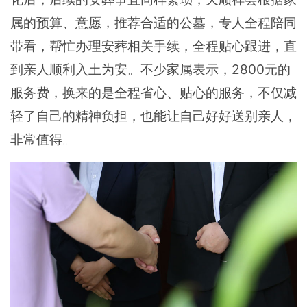
属的预算、意愿，推荐合适的公墓，专人全程陪同
带看，帮忙办理安葬相关手续，全程贴心跟进，直
到亲人顺利入土为安。不少家属表示，2800元的
服务费，换来的是全程省心、贴心的服务，不仅减
轻了自己的精神负担，也能让自己好好送别亲人，
非常值得。