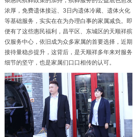
条惠民殡葬政策的加持，殡葬服务的公益底色愈发
浓厚，免费遗体接运、3日内遗体冷藏、遗体火化
等基础服务，实实在在为办理白事的家属减负。即
便有了这些惠民福利，昌平区、东城区的天顺祥殡
仪服务中心，依旧成为众多家属的首要选择，近期
接待量稳步提升，这背后，是天顺祥多年来对服务
细节的坚守，也是家属们口口相传的认可。