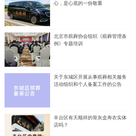
心，是心底的一份敬重
北京市殡葬协会组织《殡葬管理条
例》专题培训
关于东城区开展从事殡葬相关服务
活动组织和个人备案工作的公告
丰台区有天顺祥的骨灰盒寿衣实体
店吗？