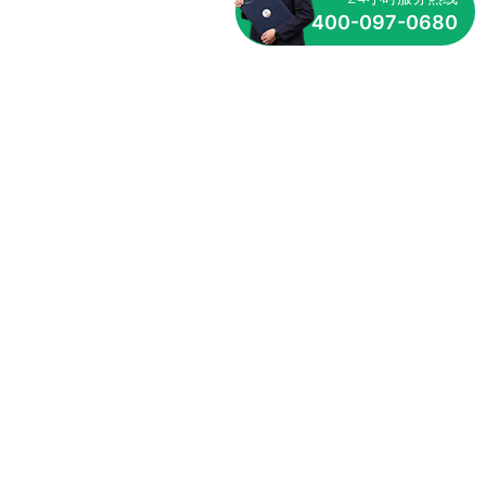
400-097-0680