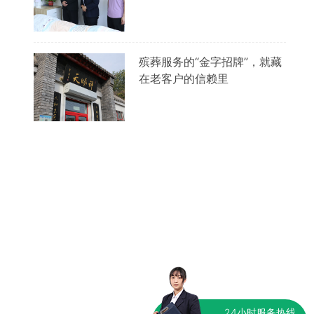
殡葬服务的“金字招牌”，就藏
在老客户的信赖里
24小时服务热线