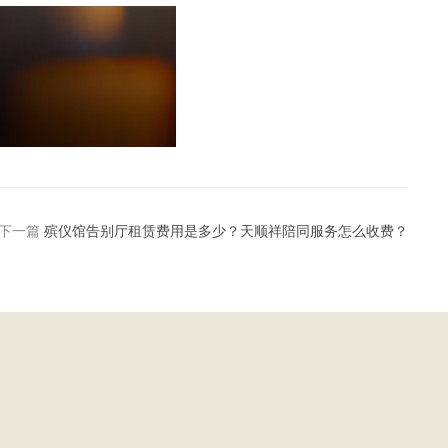
下一篇
殡仪馆告别厅租赁费用是多少？天顺祥陪同服务怎么收费？