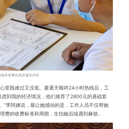
绍服务套餐价格及服务内容
心里既难过又没底。拨通天顺祥24小时热线后，工
虑到我的经济情况，他们推荐了2800元的基础套
的。”李阿姨说，最让她感动的是，工作人员不仅帮她
理费的收费标准和周期，生怕她后续遇到麻烦。