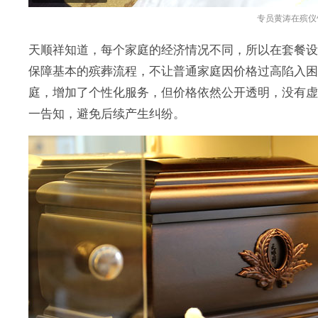
专员黄涛在殡仪
天顺祥知道，每个家庭的经济情况不同，所以在套餐设
保障基本的殡葬流程，不让普通家庭因价格过高陷入困境
庭，增加了个性化服务，但价格依然公开透明，没有
一告知，避免后续产生纠纷。