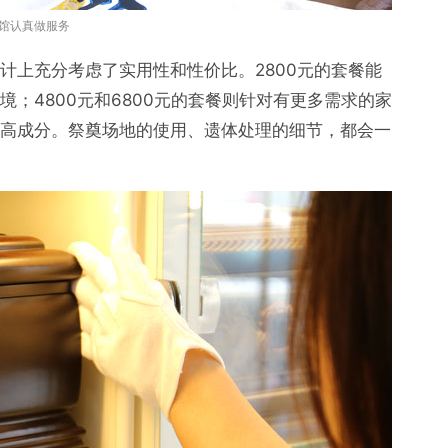
馆认真做服务
计上充分考虑了实用性和性价比。2800元的套餐能
；4800元和6800元的套餐则针对有更多需求的家
虚高成分。祭奠场地的使用、遗体处理的细节，都会一