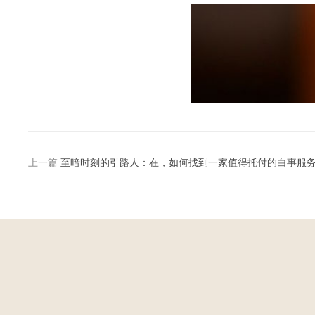
上一篇
至暗时刻的引路人：在，如何找到一家值得托付的白事服