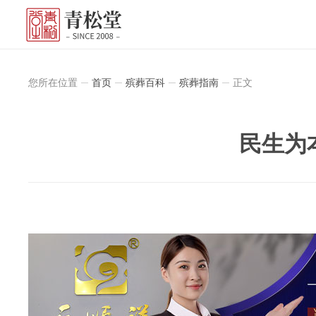
您所在位置
首页
殡葬百科
殡葬指南
正文
民生为