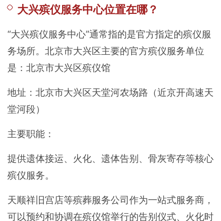
大兴殡仪服务中心位置在哪？
“大兴殡仪服务中心”通常指的是官方指定的殡仪服
务场所。北京市大兴区主要的官方殡仪服务单位
是：北京市大兴区殡仪馆
地址：北京市大兴区天堂河农场路（近京开高速天
堂河段）
主要职能：
提供遗体接运、火化、遗体告别、骨灰寄存等核心
殡仪服务。
天顺祥旧宫店等殡葬服务公司作为一站式服务商，
可以预约和协调在殡仪馆举行的告别仪式、火化时