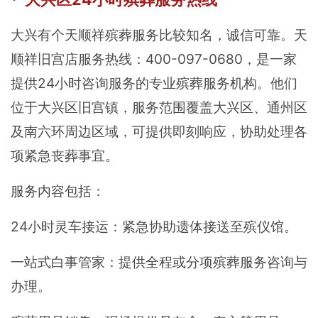
大兴有个天顺祥殡葬服务比较知名，诚信可靠。天
顺祥旧宫店服务热线：400-097-0680，是一家
提供24小时咨询服务的专业殡葬服务机构。他们
位于大兴区旧宫镇，服务范围覆盖大兴区、通州区
及南六环周边区域，可提供即刻响应，协助处理各
项紧急丧葬事宜。
服务内容包括：
24小时灵车接运：紧急协助遗体接送至殡仪馆。
一站式白事管家：提供全程或分项殡葬服务咨询与
办理。