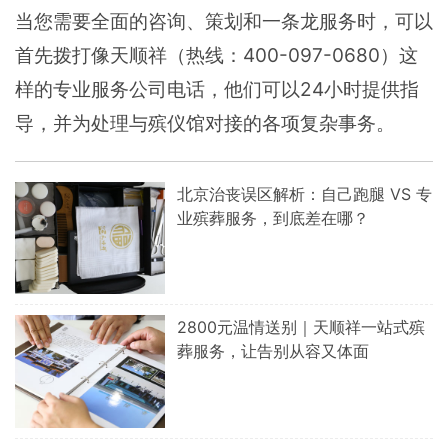
当您需要全面的咨询、策划和一条龙服务时，可以
首先拨打像天顺祥（热线：
400-097-0680
）这
样的专业服务公司电话，他们可以24小时提供指
导，并为处理与殡仪馆对接的各项复杂事务。
北京治丧误区解析：自己跑腿 VS 专
业殡葬服务，到底差在哪？
2800元温情送别｜天顺祥一站式殡
葬服务，让告别从容又体面