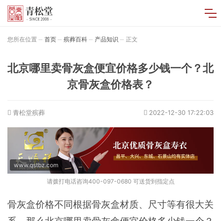
您所在位置
首页
殡葬百科
产品知识
正文
北京哪里卖骨灰盒便宜价格多少钱一个？北
京骨灰盒价格表？
青松堂殡葬
2022-12-30 17:22:03
www.qstbz.com
请拨打电话咨询400-097-0680 可送货到指定点
骨灰盒价格不同根据骨灰盒材质、尺寸等有很大关