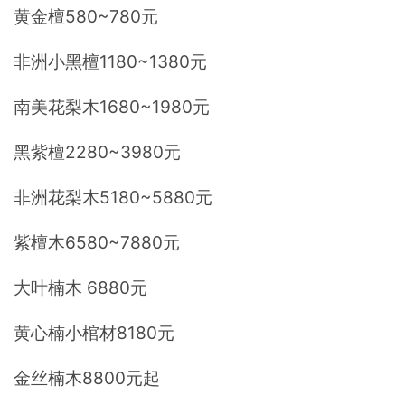
黄金檀580~780元
非洲小黑檀1180~1380元
南美花梨木1680~1980元
黑紫檀2280~3980元
非洲花梨木5180~5880元
紫檀木6580~7880元
大叶楠木 6880元
黄心楠小棺材8180元
金丝楠木8800元起