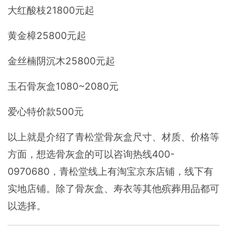
大红酸枝21800元起
黄金樟25800元起
金丝楠阴沉木25800元起
玉石骨灰盒1080~2080元
爱心特价款500元
以上就是介绍了青松堂骨灰盒尺寸、材质、价格等
方面，想选骨灰盒的可以咨询热线400-
0970680，青松堂线上有淘宝京东店铺，线下有
实地店铺。除了骨灰盒、寿衣等其他殡葬用品都可
以选择。