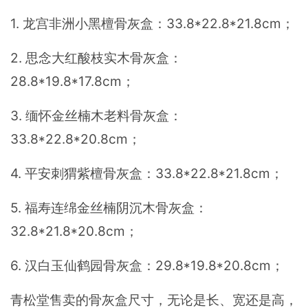
1. 龙宫非洲小黑檀骨灰盒：33.8*22.8*21.8cm；
2. 思念大红酸枝实木骨灰盒：
28.8*19.8*17.8cm；
3. 缅怀金丝楠木老料骨灰盒：
33.8*22.8*20.8cm；
4. 平安刺猬紫檀骨灰盒：33.8*22.8*21.8cm；
5. 福寿连绵金丝楠阴沉木骨灰盒：
32.8*21.8*20.8cm；
6. 汉白玉仙鹤园骨灰盒：29.8*19.8*20.8cm；
青松堂售卖的骨灰盒尺寸，无论是长、宽还是高，