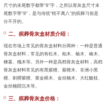
尺寸的末尾数字都带“8”字，之所以骨灰盒尺寸末
尾数字带“8”，是与传统“棺不离八”的殡葬习俗是
分不开的。
二、殡葬骨灰盒材质介绍：
现在市场上常见的骨灰盒材料分两种：一种是普通
骨灰盒材料，常见的有松木、柏木、榆木、椿木、
楝墓、槐木等。另外一种是高档骨灰盒材料，高档
骨灰盒材料常见的有黑紫檀、紫檀木、非洲小黑
檀、刺猬紫檀、黄金樟木、金丝楠木、大红酸枝、
金丝楠阴沉木等。
三、殡葬骨灰盒价格：